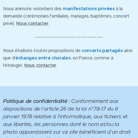
Nous animons volontiers des
manifestations privées
à la
demande (cérémonies familiales, mariages, baptêmes, concert
privé).
Nous contacter
.
---------------------------------------
Nous étudions toutes propositions de
concerts partagés
ainsi
que d'
échanges entre chorales
, en France comme à
l'étranger.
Nous contacter
.
Politique de confidentialité
:
Conformément aux
dispositions de l'article 26 de la loi n°78-17 du 6
janvier 1978 relative à l'informatique, aux fichiers et
aux libertés, les personnes dont le nom et/ou la
photo apparaissent sur ce site bénéficient d'un droit