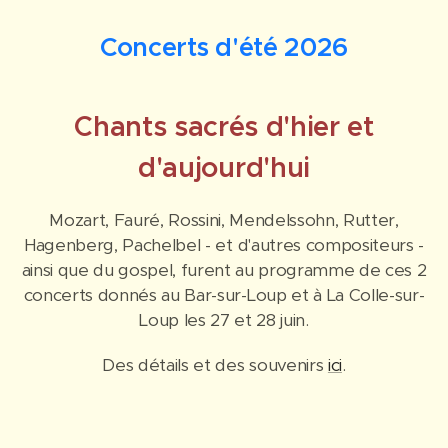
Concerts d'été 2026
Chants sacrés d'hier et
d'aujourd'hui
Mozart, Fauré, Rossini, Mendelssohn, Rutter,
Hagenberg, Pachelbel - et d'autres compositeurs -
ainsi que du gospel, furent au programme de ces 2
concerts donnés au Bar-sur-Loup et à La Colle-sur-
Loup les 27 et 28 juin.
Des détails et des souvenirs
ici
.