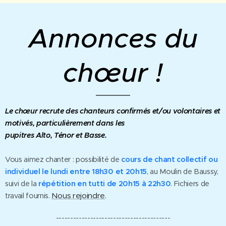
Annonces du
chœur !
Le chœur recrute des chanteurs confirmés et/ou volontaires et
motivés, particulièrement dans les
pupitres Alto, Ténor et
Basse.
Vous aimez chanter : possibilité de
cours de chant collectif ou
individuel le lundi entre 18h30 et 20h15
, au Moulin de Baussy
,
suivi de la
répétition en tutti de 20h15 à 22h30
. Fichiers de
.
Nous rejoindre
travail fournis.
----------------------------------------