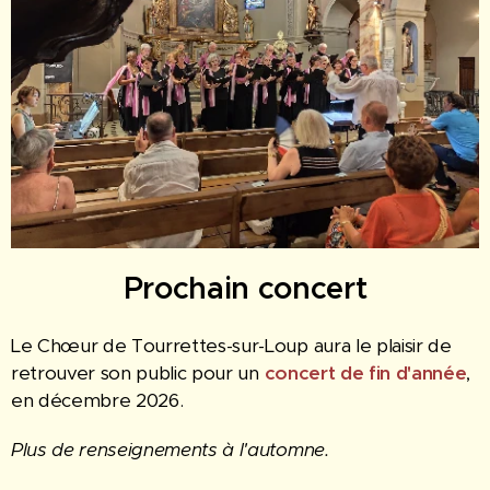
Prochain concert
Le Chœur de Tourrettes-sur-Loup aura le plaisir de
retrouver son public pour un
concert de fin d'année
,
en décembre 2026.
Plus de renseignements à l'automne.