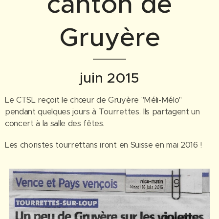
canton de
Gruyère
juin 2015
Le CTSL reçoit le chœur de Gruyère "Méli-Mélo"
pendant quelques jours à Tourrettes. Ils partagent un
concert à la salle des fêtes.
Les choristes tourrettans iront en Suisse en mai 2016 !