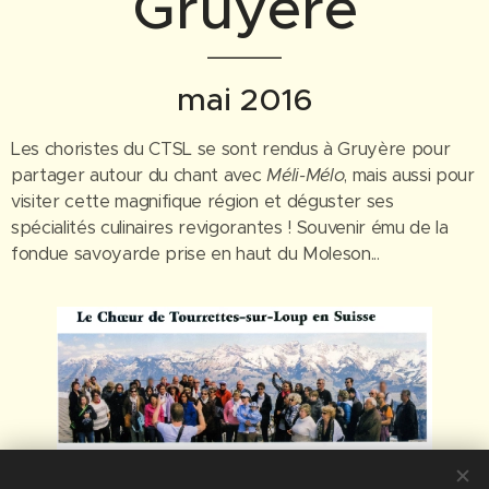
Gruyère
mai 2016
Les choristes du CTSL se sont rendus à Gruyère pour
partager autour du chant avec
Méli-Mélo
, mais aussi pour
visiter cette magnifique région et déguster ses
spécialités culinaires revigorantes ! Souvenir ému de la
fondue savoyarde prise en haut du Moleson...