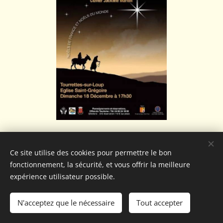
Ce site utilise des cookies pour permettre le bon
fonctionnement, la sécurité, et vous offrir la meilleure
expérience utilisateur possible.
N'acceptez que le nécessaire
Tout accepter
Optimisé par
Webnode
Cookies