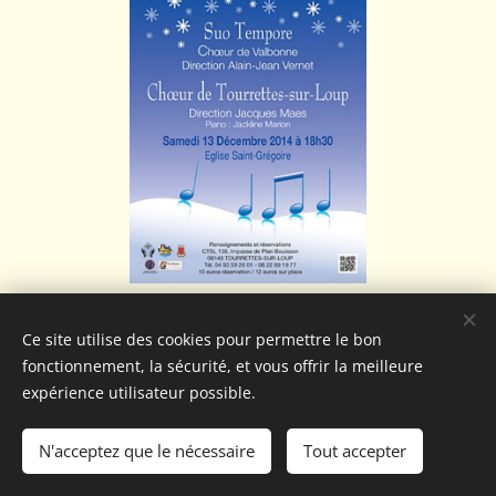
Ce site utilise des cookies pour permettre le bon
fonctionnement, la sécurité, et vous offrir la meilleure
expérience utilisateur possible.
N'acceptez que le nécessaire
Tout accepter
Optimisé par
Webnode
Cookies